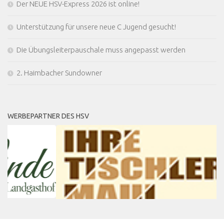
Der NEUE HSV-Express 2026 ist online!
Unterstützung für unsere neue C Jugend gesucht!
Die Übungsleiterpauschale muss angepasst werden
2. Haimbacher Sundowner
WERBEPARTNER DES HSV