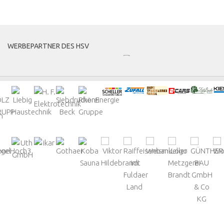
MEHR
WERBEPARTNER DES HSV