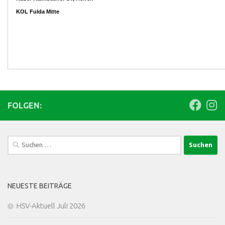
FOLGEN:
Suchen
nach:
NEUESTE BEITRÄGE
HSV-Aktuell Juli 2026