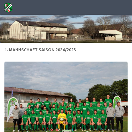
Zum Inhalt springen
1. MANNSCHAFT SAISON 2024/2025