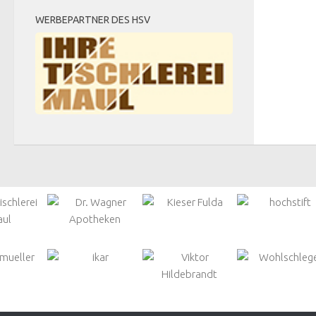
WERBEPARTNER DES HSV