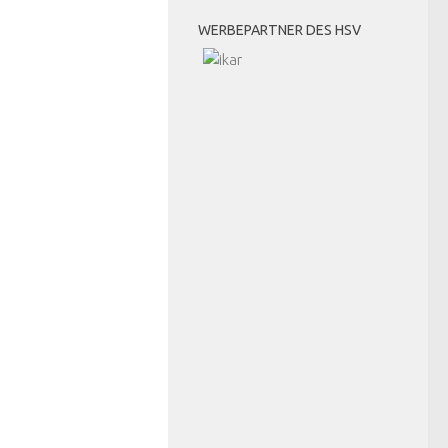
WERBEPARTNER DES HSV