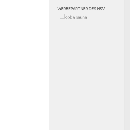
WERBEPARTNER DES HSV