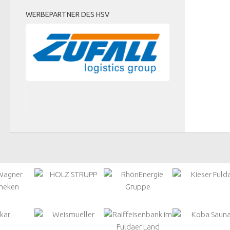
WERBEPARTNER DES HSV