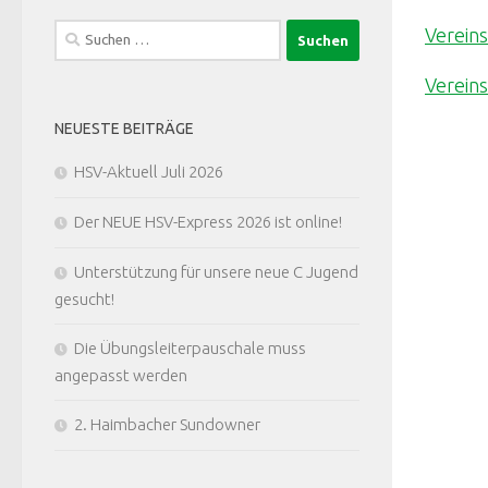
Suchen
Verein
nach:
Verein
NEUESTE BEITRÄGE
HSV-Aktuell Juli 2026
Der NEUE HSV-Express 2026 ist online!
Unterstützung für unsere neue C Jugend
gesucht!
Die Übungsleiterpauschale muss
angepasst werden
2. Haimbacher Sundowner