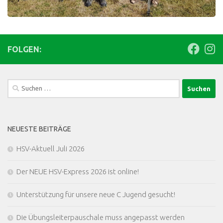
FOLGEN:
Suchen
nach:
NEUESTE BEITRÄGE
HSV-Aktuell Juli 2026
Der NEUE HSV-Express 2026 ist online!
Unterstützung für unsere neue C Jugend gesucht!
Die Übungsleiterpauschale muss angepasst werden