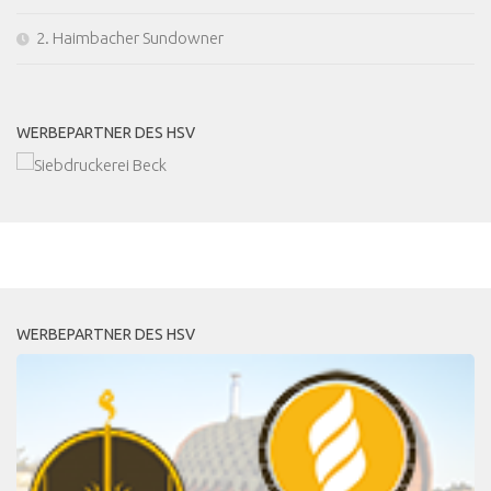
2. Haimbacher Sundowner
WERBEPARTNER DES HSV
MEHR
WERBEPARTNER DES HSV