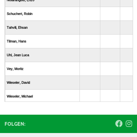
FOLGEN: