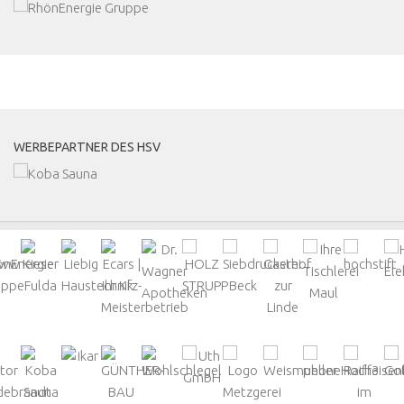
MEHR
WERBEPARTNER DES HSV