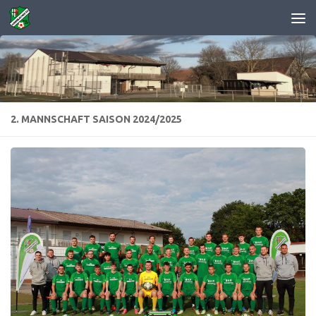
Zum Inhalt springen
2. MANNSCHAFT SAISON 2024/2025