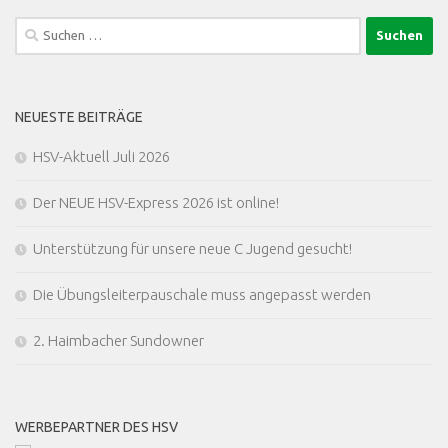
Suchen
nach:
NEUESTE BEITRÄGE
HSV-Aktuell Juli 2026
Der NEUE HSV-Express 2026 ist online!
Unterstützung für unsere neue C Jugend gesucht!
Die Übungsleiterpauschale muss angepasst werden
2. Haimbacher Sundowner
WERBEPARTNER DES HSV