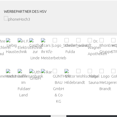
WERBEPARTNER DES HSV