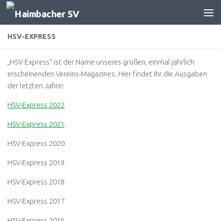
Zum Inhalt springen
HSV-EXPRESS
„HSV-Express“ ist der Name unseres großen, einmal jährlich
erscheinenden Vereins-Magazines. Hier findet Ihr die Ausgaben
der letzten Jahre:
HSV-Express 2022
HSV-Express 2021
HSV-Express 2020
HSV-Express 2019
HSV-Express 2018
HSV-Express 2017
HSV-Express 2016