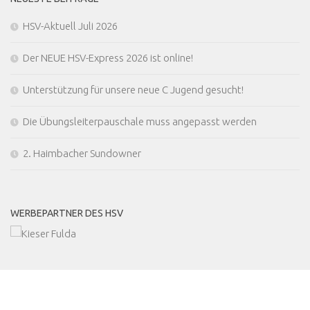
HSV-Aktuell Juli 2026
Der NEUE HSV-Express 2026 ist online!
Unterstützung für unsere neue C Jugend gesucht!
Die Übungsleiterpauschale muss angepasst werden
2. Haimbacher Sundowner
WERBEPARTNER DES HSV
MEHR