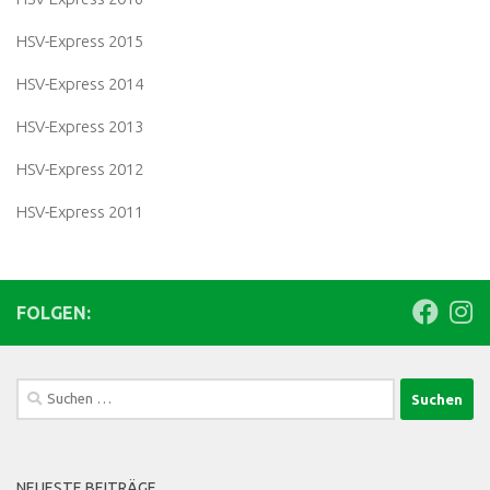
HSV-Express 2015
HSV-Express 2014
HSV-Express 2013
HSV-Express 2012
HSV-Express 2011
FOLGEN:
Suchen
nach:
NEUESTE BEITRÄGE