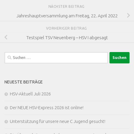
NÄCHSTER BEITRAG
Jahreshauptversammlung am Freitag, 22. April 2022
VORHERIGER BEITRAG
Testspiel TSV Neuenberg – HSV I abgesagt
Suchen
nach:
NEUESTE BEITRÄGE
HSV-Aktuell Juli 2026
Der NEUE HSV-Express 2026 ist online!
Unterstützung für unsere neue C Jugend gesucht!