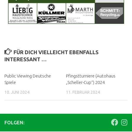
FÜR DICH VIELLEICHT EBENFALLS
INTERESSANT …
Public Viewing Deutsche
Pfingstturniere (Autohaus
Spiele
„Scheller-Cup“) 2024
10. JUNI 2024
11. FEBRUAR 2024
FOLGEN: