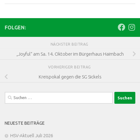
FOLGEN:
NÄCHSTER BEITRAG
„Joyful“ am Sa. 14. Oktober im Bürgerhaus Haimbach
VORHERIGER BEITRAG
Kreispokal gegen die SG Sickels
Suchen
nach:
NEUESTE BEITRÄGE
HSV-Aktuell Juli 2026