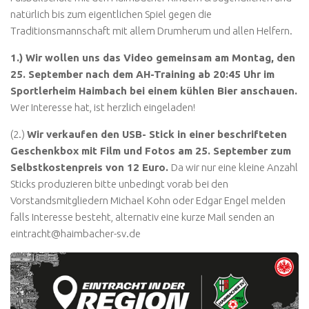
natürlich bis zum eigentlichen Spiel gegen die
Traditionsmannschaft mit allem Drumherum und allen Helfern.
1.) Wir wollen uns das Video gemeinsam am Montag, den
25. September nach dem AH-Training ab 20:45 Uhr im
Sportlerheim Haimbach bei einem kühlen Bier anschauen.
Wer Interesse hat, ist herzlich eingeladen!
(2.)
Wir verkaufen den USB- Stick in einer beschrifteten
Geschenkbox mit Film und Fotos am 25. September zum
Selbstkostenpreis von 12 Euro.
Da wir nur eine kleine Anzahl
Sticks produzieren bitte unbedingt vorab bei den
Vorstandsmitgliedern Michael Kohn oder Edgar Engel melden
falls Interesse besteht, alternativ eine kurze Mail senden an
eintracht@haimbacher-sv.de