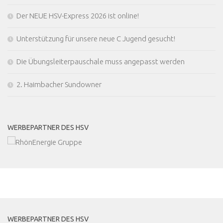
Der NEUE HSV-Express 2026 ist online!
Unterstützung für unsere neue C Jugend gesucht!
Die Übungsleiterpauschale muss angepasst werden
2. Haimbacher Sundowner
WERBEPARTNER DES HSV
MEHR
WERBEPARTNER DES HSV