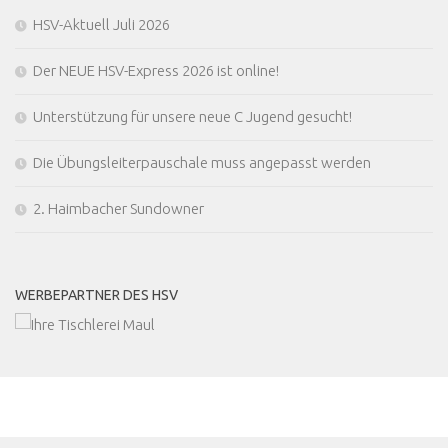
HSV-Aktuell Juli 2026
Der NEUE HSV-Express 2026 ist online!
Unterstützung für unsere neue C Jugend gesucht!
Die Übungsleiterpauschale muss angepasst werden
2. Haimbacher Sundowner
WERBEPARTNER DES HSV
MEHR