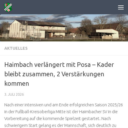
Zum Inhalt springen
AKTUELLES
Haimbach verlängert mit Posa – Kader
bleibt zusammen, 2 Verstärkungen
kommen
3. JULI 2026
Nach einer intensiven und am Ende erfolgreichen Saison 2025/26
in der Fußball-Kreisoberliga Mitte ist der Haimbacher SV in die
Vorbereitung auf die kommende Spielzeit gestartet. Nach
schwierigem Start gelang es der Mannschaft, sich deutlich zu