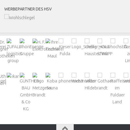
WERBEPARTNER DES HSV