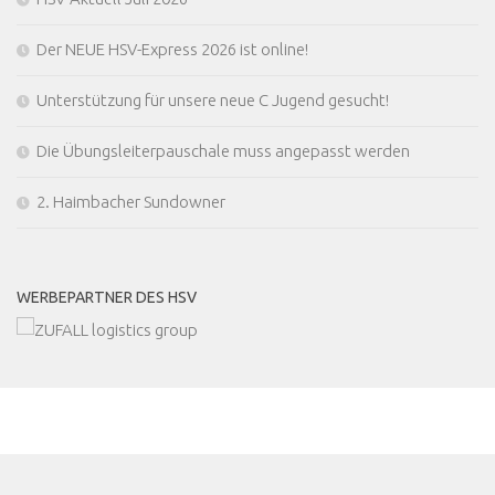
Der NEUE HSV-Express 2026 ist online!
Unterstützung für unsere neue C Jugend gesucht!
Die Übungsleiterpauschale muss angepasst werden
2. Haimbacher Sundowner
WERBEPARTNER DES HSV
MEHR