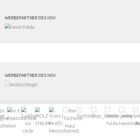
WERBEPARTNER DES HSV
MEHR
WERBEPARTNER DES HSV