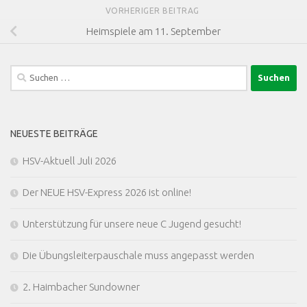
VORHERIGER BEITRAG
Heimspiele am 11. September
Suchen
nach:
NEUESTE BEITRÄGE
HSV-Aktuell Juli 2026
Der NEUE HSV-Express 2026 ist online!
Unterstützung für unsere neue C Jugend gesucht!
Die Übungsleiterpauschale muss angepasst werden
2. Haimbacher Sundowner