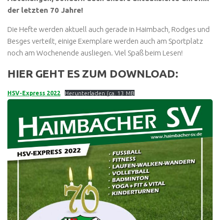
der letzten 70 Jahre!
Die Hefte werden aktuell auch gerade in Haimbach, Rodges und
Besges verteilt, einige Exemplare werden auch am Sportplatz
noch am Wochenende ausliegen. Viel Spaß beim Lesen!
HIER GEHT ES ZUM DOWNLOAD:
HSV-Express 2022
Herunterladen (ca. 13 MB