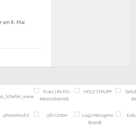
e am 8. Mai