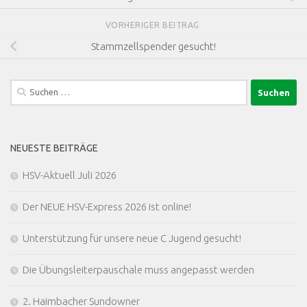
VORHERIGER BEITRAG
Stammzellspender gesucht!
Suchen
nach:
NEUESTE BEITRÄGE
HSV-Aktuell Juli 2026
Der NEUE HSV-Express 2026 ist online!
Unterstützung für unsere neue C Jugend gesucht!
Die Übungsleiterpauschale muss angepasst werden
2. Haimbacher Sundowner