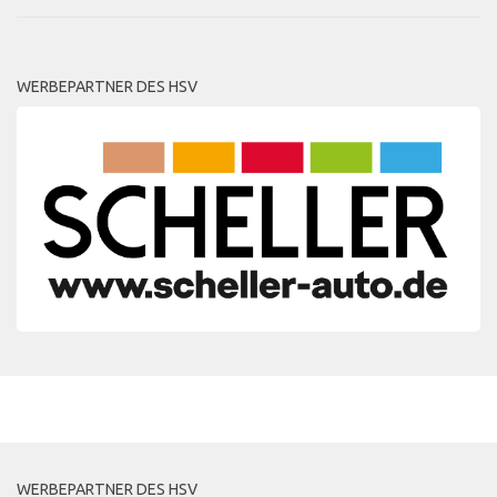
WERBEPARTNER DES HSV
MEHR
WERBEPARTNER DES HSV