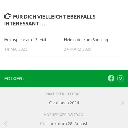
FÜR DICH VIELLEICHT EBENFALLS
INTERESSANT …
Heimspiele am 15. Mai
Heimspiele am Sonntag
14. MAI 2022
24. MÄRZ 2026
FOLGEN:
NÄCHSTER BEITRAG
Ovationen 2024
VORHERIGER BEITRAG
Kreispokal am 28. August