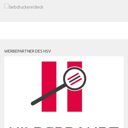
MEHR
WERBEPARTNER DES HSV