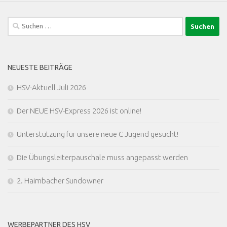
Suchen
nach:
NEUESTE BEITRÄGE
HSV-Aktuell Juli 2026
Der NEUE HSV-Express 2026 ist online!
Unterstützung für unsere neue C Jugend gesucht!
Die Übungsleiterpauschale muss angepasst werden
2. Haimbacher Sundowner
WERBEPARTNER DES HSV