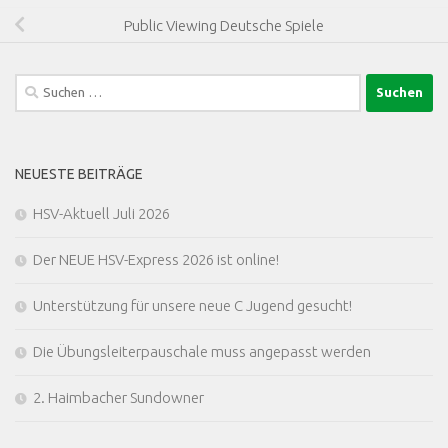
Public Viewing Deutsche Spiele
Suchen
nach:
NEUESTE BEITRÄGE
HSV-Aktuell Juli 2026
Der NEUE HSV-Express 2026 ist online!
Unterstützung für unsere neue C Jugend gesucht!
Die Übungsleiterpauschale muss angepasst werden
2. Haimbacher Sundowner