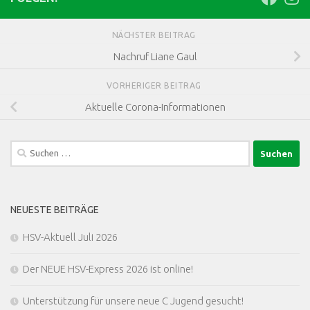
NÄCHSTER BEITRAG
Nachruf Liane Gaul
VORHERIGER BEITRAG
Aktuelle Corona-Informationen
Suchen
nach:
NEUESTE BEITRÄGE
HSV-Aktuell Juli 2026
Der NEUE HSV-Express 2026 ist online!
Unterstützung für unsere neue C Jugend gesucht!