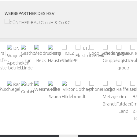
WERBEPARTNER DES HSV