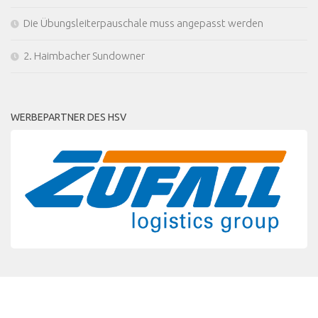
Die Übungsleiterpauschale muss angepasst werden
2. Haimbacher Sundowner
WERBEPARTNER DES HSV
MEHR