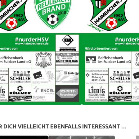
R DICH VIELLEICHT EBENFALLS INTERESSANT …