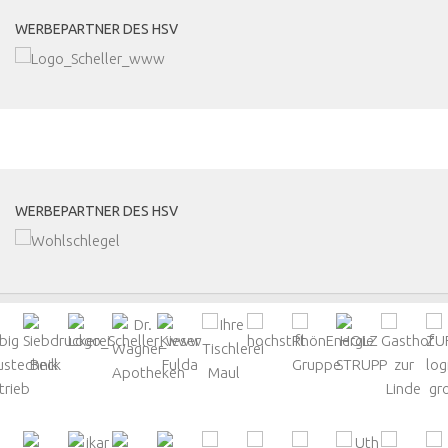
WERBEPARTNER DES HSV
MEHR
WERBEPARTNER DES HSV