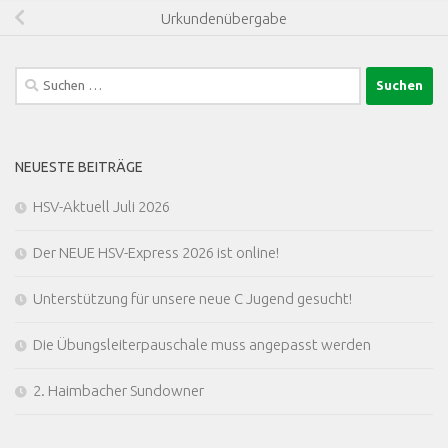
Urkundenübergabe
Suchen
nach:
NEUESTE BEITRÄGE
HSV-Aktuell Juli 2026
Der NEUE HSV-Express 2026 ist online!
Unterstützung für unsere neue C Jugend gesucht!
Die Übungsleiterpauschale muss angepasst werden
2. Haimbacher Sundowner