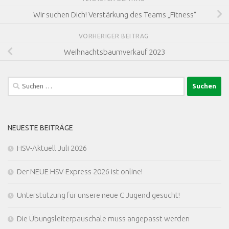
Wir suchen Dich! Verstärkung des Teams „Fitness“
VORHERIGER BEITRAG
Weihnachtsbaumverkauf 2023
Suchen
nach:
NEUESTE BEITRÄGE
HSV-Aktuell Juli 2026
Der NEUE HSV-Express 2026 ist online!
Unterstützung für unsere neue C Jugend gesucht!
Die Übungsleiterpauschale muss angepasst werden