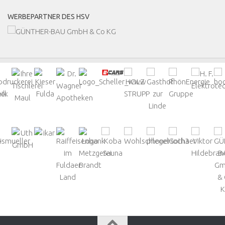
WERBEPARTNER DES HSV