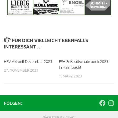
FÜR DICH VIELLEICHT EBENFALLS
INTERESSANT …
HSV-Aktuell Dezember 2023
FFH-Fußballschule auch 2023
in Haimbach!
27. NOVEMBER 2023
1. MÄRZ 2023
FOLGEN:
NÄCHSTER BEITRAG